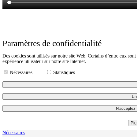
Paramètres de confidentialité
Des cookies sont utilisés sur notre site Web. Certains d’entre eux sont
expérience utilisateur sur notre site Internet.
Nécessaires
Statistiques
Enr
N'acceptez 
Plu
Nécessaires