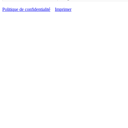
Politique de confidentialité
Imprimer