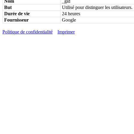
Nom
_gid
But
Utilisé pour distinguer les utilisateurs.
Durée de vie
24 heures
Fournisseur
Google
Politique de confidentialité
Imprimer