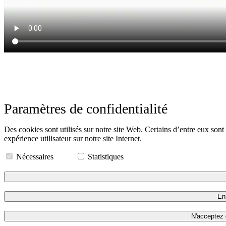
Paramètres de confidentialité
Des cookies sont utilisés sur notre site Web. Certains d’entre eux sont
expérience utilisateur sur notre site Internet.
Nécessaires
Statistiques
Enr
N'acceptez 