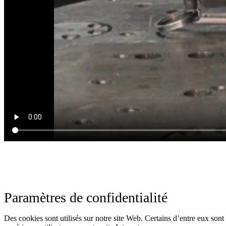
Paramètres de confidentialité
Des cookies sont utilisés sur notre site Web. Certains d’entre eux sont