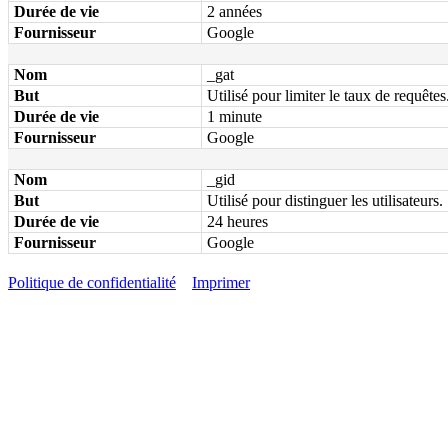
Durée de vie
2 années
Fournisseur
Google
Nom
_gat
But
Utilisé pour limiter le taux de requêtes
Durée de vie
1 minute
Fournisseur
Google
Nom
_gid
But
Utilisé pour distinguer les utilisateurs.
Durée de vie
24 heures
Fournisseur
Google
Politique de confidentialité
Imprimer